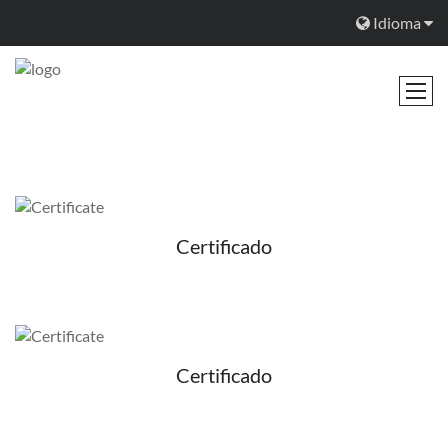
Idioma
Certificado
Certificado