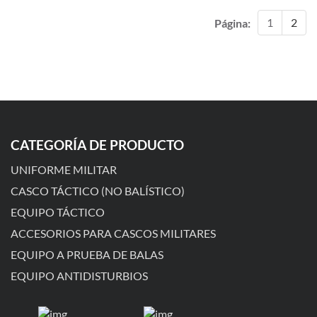
1
2
Página:
CATEGORÍA DE PRODUCTO
UNIFORME MILITAR
CASCO TÁCTICO (NO BALÍSTICO)
EQUIPO TÁCTICO
ACCESORIOS PARA CASCOS MILITARES
EQUIPO A PRUEBA DE BALAS
EQUIPO ANTIDISTURBIOS