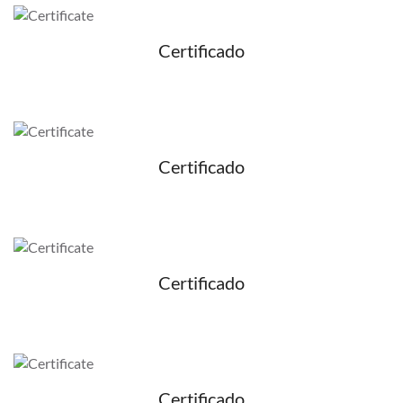
Certificado
Certificado
Certificado
Certificado