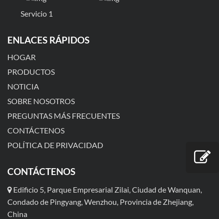
Servicio 1
ENLACES RÁPIDOS
HOGAR
PRODUCTOS
NOTICIA
SOBRE NOSOTROS
PREGUNTAS MÁS FRECUENTES
CONTÁCTENOS
POLÍTICA DE PRIVACIDAD
CONTÁCTENOS
Edificio 5, Parque Empresarial Zilai, Ciudad de Wanquan,
Condado de Pingyang, Wenzhou, Provincia de Zhejiang,
China