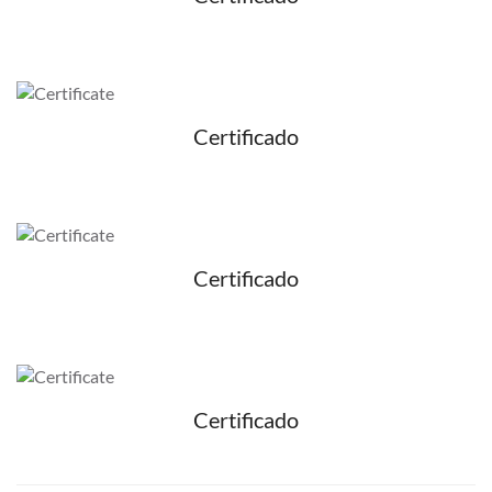
Certificado
Certificado
Certificado