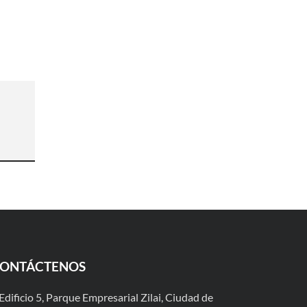
ONTÁCTENOS
Edificio 5, Parque Empresarial Zilai, Ciudad de