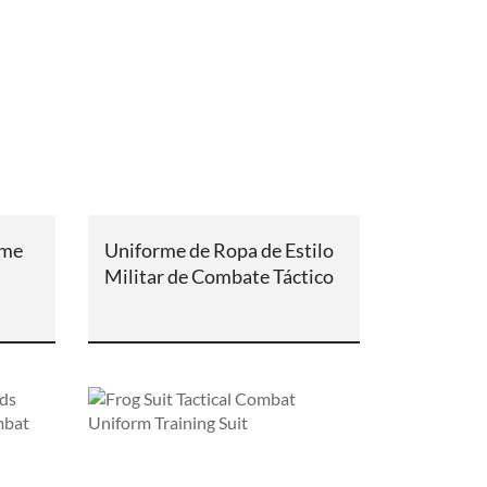
rme
Uniforme de Ropa de Estilo
Militar de Combate Táctico