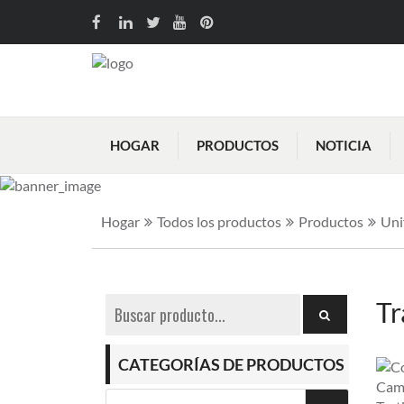
HOGAR
PRODUCTOS
NOTICIA
Hogar
Todos los productos
Productos
Uni
Tr
CATEGORÍAS DE PRODUCTOS